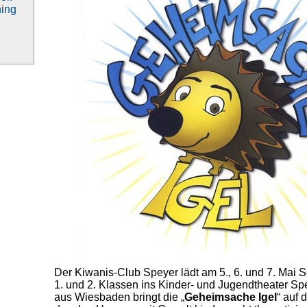
ning
Der Kiwanis-Club Speyer lädt am 5., 6. und 7. Mai 
1. und 2. Klassen ins Kinder- und Jugendtheater Spe
aus Wiesbaden bringt die „
Geheimsache Igel
“ auf 