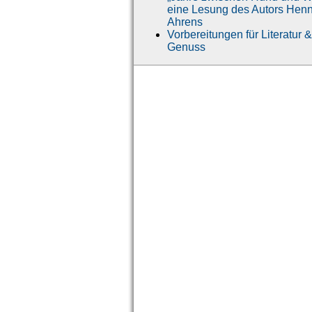
eine Lesung des Autors Hen
Ahrens
Vorbereitungen für Literatur &
Genuss