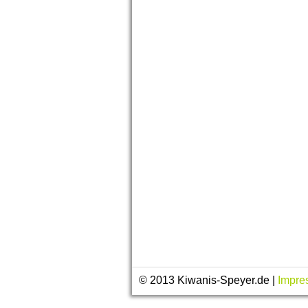
© 2013 Kiwanis-Speyer.de |
Impre