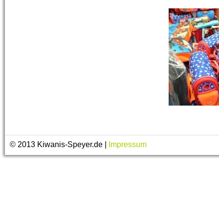
© 2013 Kiwanis-Speyer.de |
Impressum