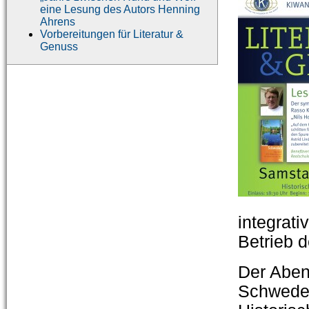
eine Lesung des Autors Henning
Ahrens
Vorbereitungen für Literatur &
Genuss
integrati
Betrieb d
Der Aben
Schweden