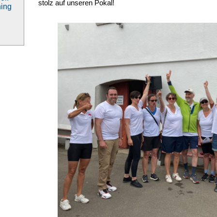
stolz auf unseren Pokal!
ning