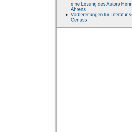
eine Lesung des Autors Hen
Ahrens
Vorbereitungen für Literatur &
Genuss