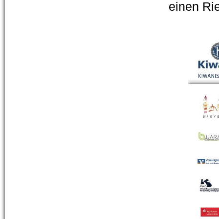
einen Ri