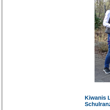
Kiwanis 
Schulran