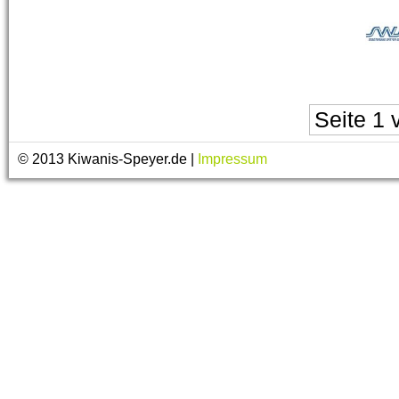
Seite 1 
© 2013 Kiwanis-Speyer.de |
Impressum