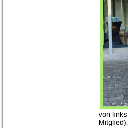
von links
Mitglied)