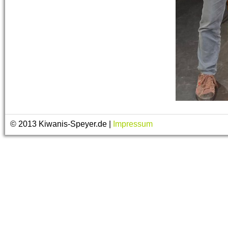
© 2013 Kiwanis-Speyer.de |
Impressum