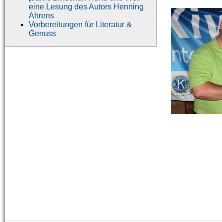
eine Lesung des Autors Henning
Ahrens
Vorbereitungen für Literatur &
Genuss