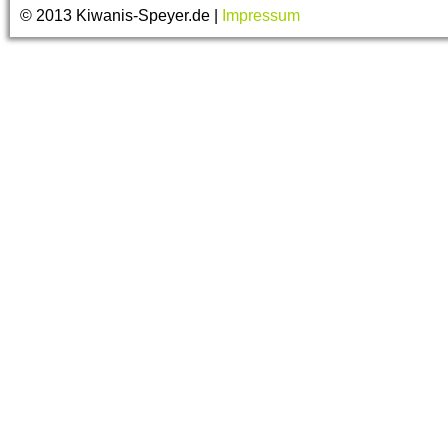
© 2013 Kiwanis-Speyer.de |
Impressum