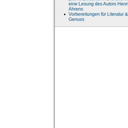
eine Lesung des Autors Hen
Ahrens
Vorbereitungen für Literatur &
Genuss