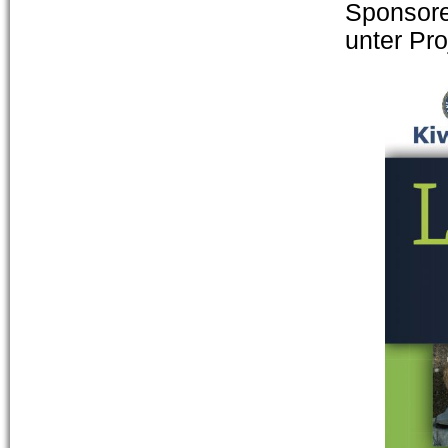
Sponsore
unter Pro