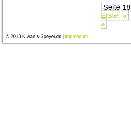
Seite 18
Erste
«
»
© 2013 Kiwanis-Speyer.de |
Impressum