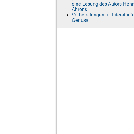
eine Lesung des Autors Hen
Ahrens
Vorbereitungen für Literatur &
Genuss