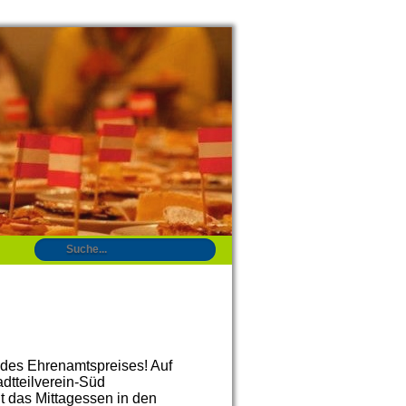
 des Ehrenamtspreises! Auf
adtteilverein-Süd
 das Mittagessen in den