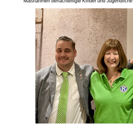
Maßnahmen benachteiligte Kinder und Jugendliche i