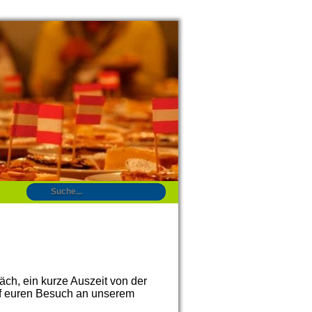
äch, ein kurze Auszeit von der
uf euren Besuch an unserem