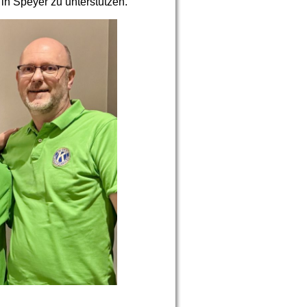
n Speyer zu unterstützen.