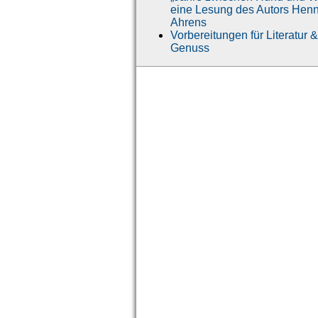
eine Lesung des Autors Hen
Ahrens
Vorbereitungen für Literatur &
Genuss