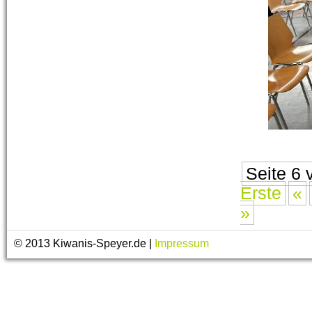
Seite 6 
Erste
«
»
© 2013 Kiwanis-Speyer.de |
Impressum