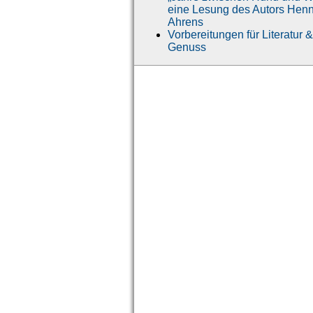
eine Lesung des Autors Hen
Ahrens
Vorbereitungen für Literatur &
Genuss