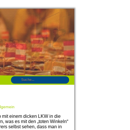
llgemein
 mit einem dicken LKW in die
n, was es mit den „toten Winkeln“
ers selbst sehen, dass man in