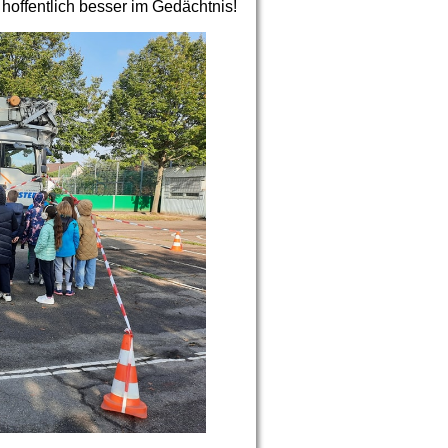
 hoffentlich besser im Gedächtnis!