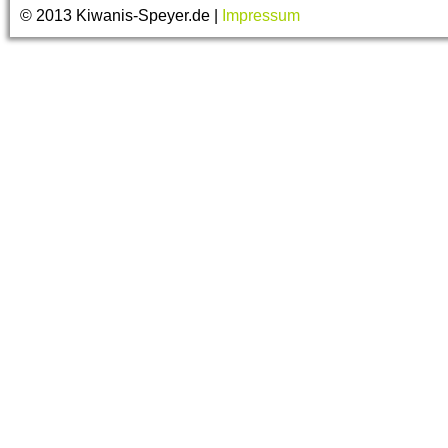
© 2013 Kiwanis-Speyer.de |
Impressum