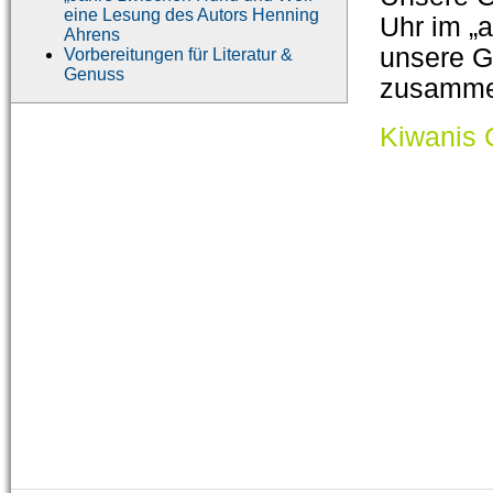
eine Lesung des Autors Henning
Uhr im „a
Ahrens
unsere G
Vorbereitungen für Literatur &
Genuss
zusamme
Kiwanis 